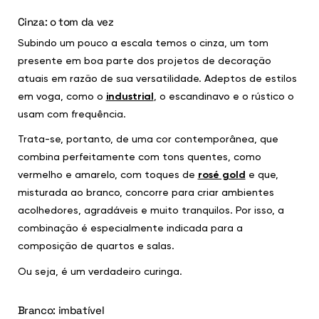
Cinza: o tom da vez
Subindo um pouco a escala temos o cinza, um tom
presente em boa parte dos projetos de decoração
atuais em razão de sua versatilidade. Adeptos de estilos
em voga, como o
industrial
, o escandinavo e o rústico o
usam com frequência.
Trata-se, portanto, de uma cor contemporânea, que
combina perfeitamente com tons quentes, como
vermelho e amarelo, com toques de
rosé gold
e que,
misturada ao branco, concorre para criar ambientes
acolhedores, agradáveis e muito tranquilos. Por isso, a
combinação é especialmente indicada para a
composição de quartos e salas.
Ou seja, é um verdadeiro curinga.
Branco: imbatível