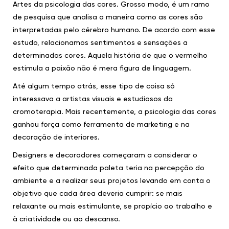
Artes da psicologia das cores. Grosso modo, é um ramo
de pesquisa que analisa a maneira como as cores são
interpretadas pelo cérebro humano. De acordo com esse
estudo, relacionamos sentimentos e sensações a
determinadas cores. Aquela história de que o vermelho
estimula a paixão não é mera figura de linguagem.
Até algum tempo atrás, esse tipo de coisa só
interessava a artistas visuais e estudiosos da
cromoterapia. Mais recentemente, a psicologia das cores
ganhou força como ferramenta de marketing e na
decoração de interiores.
Designers e decoradores começaram a considerar o
efeito que determinada paleta teria na percepção do
ambiente e a realizar seus projetos levando em conta o
objetivo que cada área deveria cumprir: se mais
relaxante ou mais estimulante, se propício ao trabalho e
à criatividade ou ao descanso.