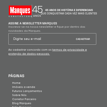
45
45 ANOS DE HISTÓRIA E DIFERENCIAIS
QUE CONQUISTAM CADA VEZ MAIS CLIENTES
ANOS
ASSINE A NEWSLETTER MARQUES
Inscreva-se na nossa newsletter e fique por dentro das
novidades da Marques.
Ao cadastrar concordo com os
termos de privacidade e
proteção de dados pessoais.
PÁGINAS
Home
Imóveis a venda
Futuros Lançamentos
Sobre Nós
Corretor Parceiro
Blog Marques