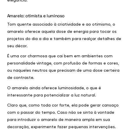
elegância.
Amarelo: otimista e luminoso
Tom quente associado à criatividade e ao otimismo, o
amarelo oferece aquela dose de energia para tocar os
projetos do dia a dia e também para realçar detalhes de
seu décor.
É uma cor charmosa que cai bem em ambientes com
personalidade vintage, com profusão de formas e cores,
ou naqueles neutros que precisam de uma dose certeira
de contraste.
O amarelo ainda oferece luminosidade, o que é
interessante para potencializar a luz natural.
Claro que, como toda cor forte, ela pode gerar cansaço
com o passar do tempo. Caso não se sinta à vontade
para introduzir o amarelo de maneira ampla em sua
decoração, experimente fazer pequenas intervenções.