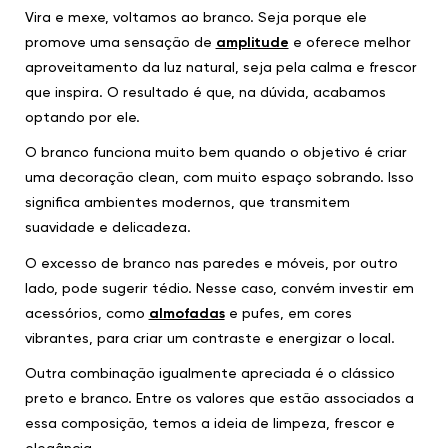
Vira e mexe, voltamos ao branco. Seja porque ele
promove uma sensação de
amplitude
e oferece melhor
aproveitamento da luz natural, seja pela calma e frescor
que inspira. O resultado é que, na dúvida, acabamos
optando por ele.
O branco funciona muito bem quando o objetivo é criar
uma decoração clean, com muito espaço sobrando. Isso
significa ambientes modernos, que transmitem
suavidade e delicadeza.
O excesso de branco nas paredes e móveis, por outro
lado, pode sugerir tédio. Nesse caso, convém investir em
acessórios, como
almofadas
e pufes, em cores
vibrantes, para criar um contraste e energizar o local.
Outra combinação igualmente apreciada é o clássico
preto e branco. Entre os valores que estão associados a
essa composição, temos a ideia de limpeza, frescor e