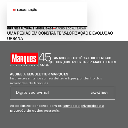
A LOCALIZAÇÃO
INFRAESTRUTURA E MOBILIDADE
MACRO LOCALIZAÇÃO
UMA REGIÃO EM CONSTANTE VALORIZAÇÃO E EVOLUÇÃO
URBANA
45
45 ANOS DE HISTÓRIA E DIFERENCIAIS
QUE CONQUISTAM CADA VEZ MAIS CLIENTES
ANOS
ASSINE A NEWSLETTER MARQUES
Inscreva-se na nossa newsletter e fique por dentro das
novidades da Marques.
Ao cadastrar concordo com os
termos de privacidade e
proteção de dados pessoais.