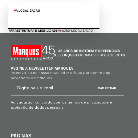
A LOCALIZAÇÃO
INFRAESTRUTURA E MOBILIDADE
MACRO LOCALIZAÇÃO
45
45 ANOS DE HISTÓRIA E DIFERENCIAIS
QUE CONQUISTAM CADA VEZ MAIS CLIENTES
ANOS
ASSINE A NEWSLETTER MARQUES
Inscreva-se na nossa newsletter e fique por dentro das
novidades da Marques.
Ao cadastrar concordo com os
termos de privacidade e
proteção de dados pessoais.
PÁGINAS